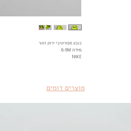
כובע ספורטיבי ירוק זוהר
מידה 6-9M
NIKE
מוצרים דומים