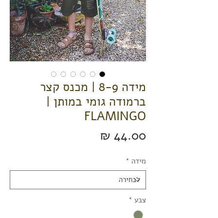
מידה 8-9 | מכנס קצר
ברמודה גומי במותן |
FLAMINGO
מחיר
מידה
*
צבע
*