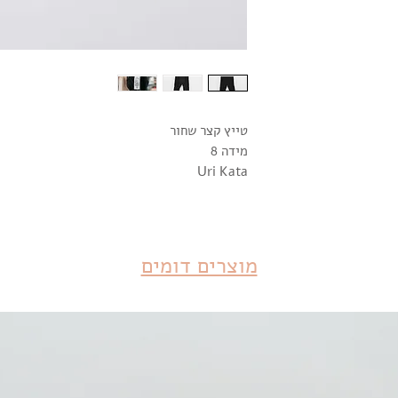
טייץ קצר שחור
מידה 8
Uri Kata
מוצרים דומים