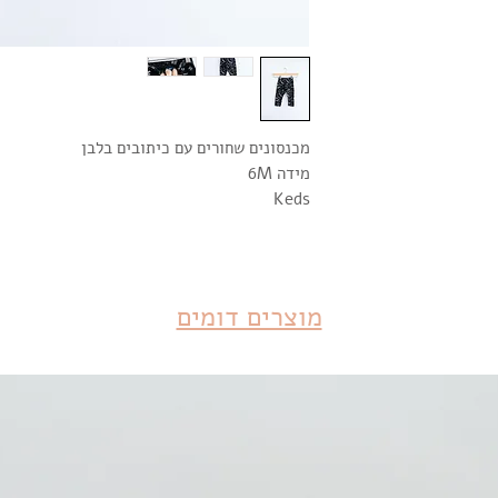
מכנסונים שחורים עם כיתובים בלבן
מידה 6M
Keds
מוצרים דומים