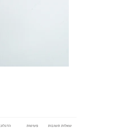
שאלות תשובות
פעוטות
הדגלונ