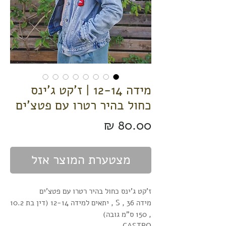
מידה 12-14 | ז'קט ג'ינס
כחול בהיר רטרו עם פטצ'ים
מחיר
מצטערת המוצר אזל
ז'קט ג'ינס כחול בהיר רטרו עם פטצ'ים
מידה 36 , S , יתאים למידה 12-14 (דין בת 10.2
, 150 ס"מ גובה)