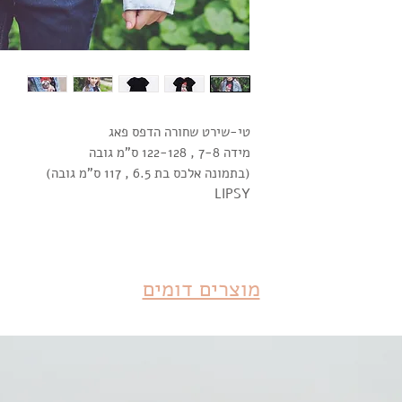
טי-שירט שחורה הדפס פאג
מידה 7-8 , 122-128 ס"מ גובה
(בתמונה אלכס בת 6.5 , 117 ס"מ גובה)
LIPSY
מוצרים דומים