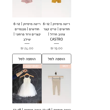
ריטה מיסיוק | 6-12
ריטה מיסיוק | 6-12
חודשים | טייץ קצר
חודשים | מכנסיים
צהוב חרדל |
קצרים ורוד פרחוני |
CASTRO
שילב
מחיר
מחיר
הוספה לסל
הוספה לסל
GOLF BABY
MOY
ריטה מיסיוק | 12-18
ריטה מיסיוק | 12-18