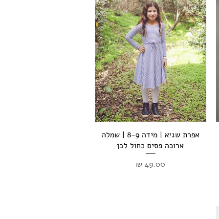
תצוגה מהירה
אפרת שגיא | מידה 8-9 | שמלה
ארוכה פסים כחול לבן
מחיר