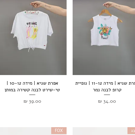
תצוגה מהירה
תצוגה מהירה
אפרת שגיא | מידה 11-12 | גופיית
אפרת שגיא | מידה 10-12 |
קרופ לבנה נמר
טי-שירט לבנה קשירה במותן
מחיר
מחיר
ג
FOX