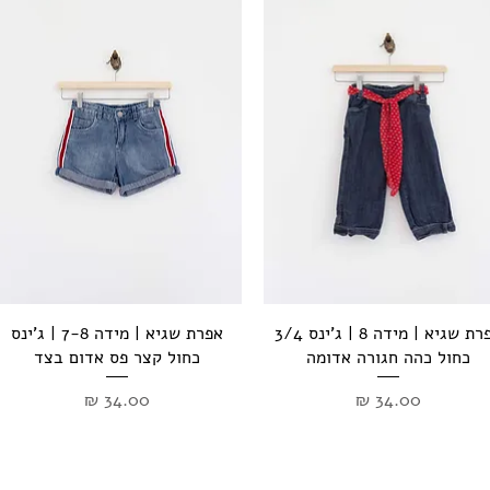
תצוגה מהירה
תצוגה מהירה
אפרת שגיא | מידה 8 | ג'ינס 3/4
אפרת שגיא | מידה 7-8 | ג'ינס
כחול כהה חגורה אדומה
כחול קצר פס אדום בצד
מחיר
מחיר