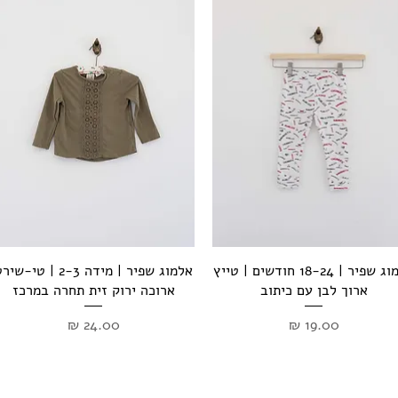
תצוגה מהירה
תצוגה מהירה
אלמוג שפיר | 18-24 חודשים | טייץ
אלמוג שפיר | מידה 2-3 | טי-שי
ארוך לבן עם כיתוב
ארוכה ירוק זית תחרה במרכז
מחיר
מחיר