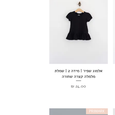
תצוגה מהירה
אלמוג שפיר | מידה 2 | שמלת
מלמלה קצרה שחורה
מחיר
PRIMARK