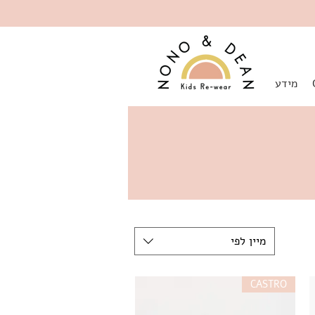
מידע
מיין לפי
CASTRO