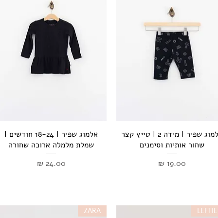
תצוגה מהירה
תצוגה מהירה
אלמוג שפיר | מידה 2 | טייץ קצר
אלמוג שפיר | 18-24 חודשים |
שחור אותיות וסימנים
שמלת מלמלה ארוכה שחורה
מחיר
מחיר
ZARA
LEFTIE