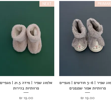
NEXT
PRIMAR
תצוגה מהירה
תצוגה מהירה
אלמוג שפיר | 3-6 חודשים | מגפיים
אלמוג שפיר | מידה 21.5 | מגפיים
פרוותיות אפור שפנפנים
פרוותיות בהירות
מחיר
מחיר