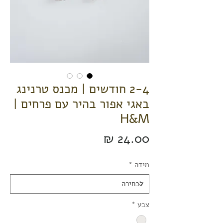
2-4 חודשים | מכנס טרנינג
באגי אפור בהיר עם פרחים |
H&M
מחיר
מידה
*
צבע
*