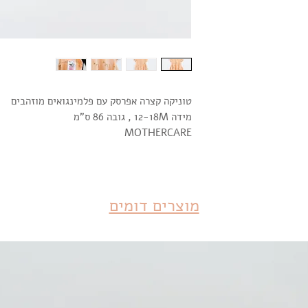
 יוחזר לשולח רק לאחר
טוניקה קצרה אפרסק עם פלמינגואים מוזהבים
מידה 12-18M , גובה 86 ס"מ
MOTHERCARE
מוצרים דומים