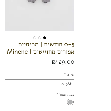
0-3 חודשים | מכנסיים
אפורים מחוייטים | Minene
Price
29.00 ₪
מידה
*
צבע: אפור
*