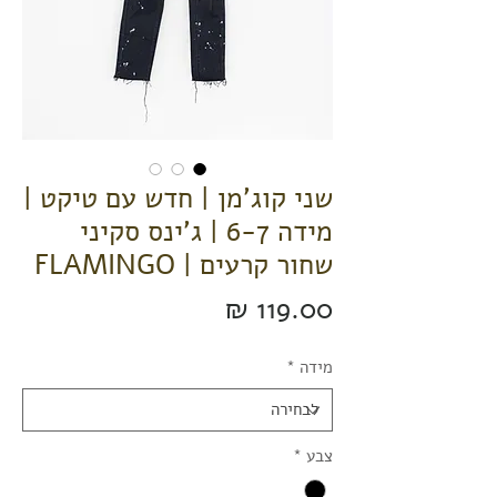
שני קוג'מן | חדש עם טיקט |
מידה 6-7 | ג'ינס סקיני
שחור קרעים | FLAMINGO
מחיר
מידה
*
צבע
*