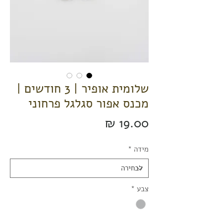
שלומית אופיר | 3 חודשים |
מכנס אפור סגלגל פרחוני
מחיר
מידה
*
צבע
*