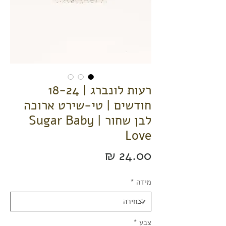
רעות לונברג | 18-24
חודשים | טי-שירט ארוכה
לבן שחור | Sugar Baby
Love
מחיר
מידה
*
צבע
*