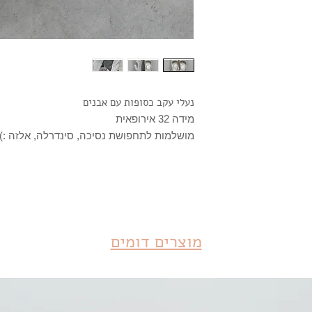
נעלי עקב כסופות עם אבנים
מידה 32 אירופאית
מושלמות לתחפושת נסיכה, סינדרלה, אלזה :)
מוצרים דומים