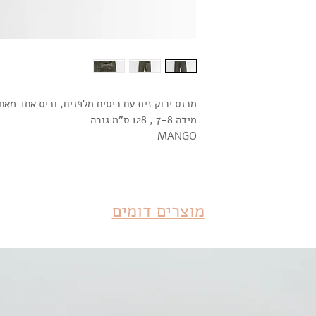
מכנס ירוק זית עם כיסים מלפנים, וכיס אחד מאח
מידה 7-8 , 128 ס"מ גובה
MANGO
מוצרים דומים