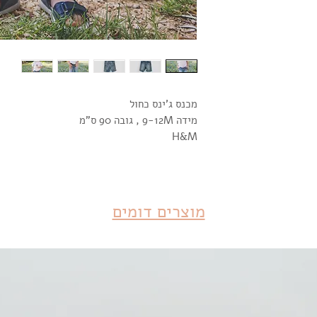
מכנס ג'ינס כחול
מידה 9-12M , גובה 90 ס"מ
H&M
מוצרים דומים