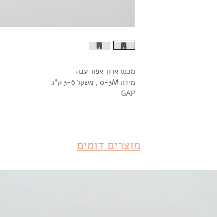
מכנס ארוך אפור עבה
מידה 0-3M , משקל 3-6 ק"ג
GAP
מוצרים דומים