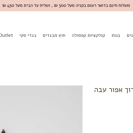
משלוח חינם בדואר רשום בקניה מעל 300 ₪ , ושליח עד הבית מעל 450 ₪
ים
בנות
קולקציות קפסולה
חוץ מבגדים
בגדי סקי
Outlet
ארוך אפור עבה