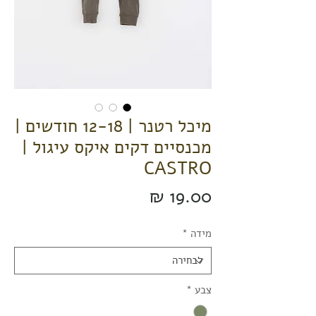
מיכל רטנר | 12-18 חודשים |
מכנסיים דקים איקס עיגול |
CASTRO
מחיר
מידה
*
צבע
*