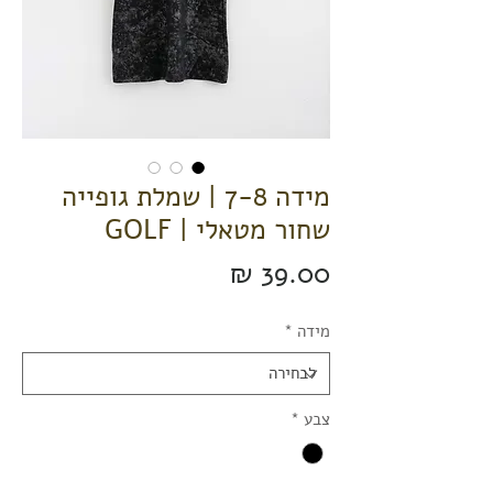
מידה 7-8 | שמלת גופייה
שחור מטאלי | GOLF
מחיר
מידה
*
צבע
*