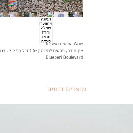
שמלת אבטיח משבצות
אין מידה, תתאים למידה 6-7 (יובל בת 7.2 , 117 ס"מ גובה)
Blueberi Boulevard
מוצרים דומים