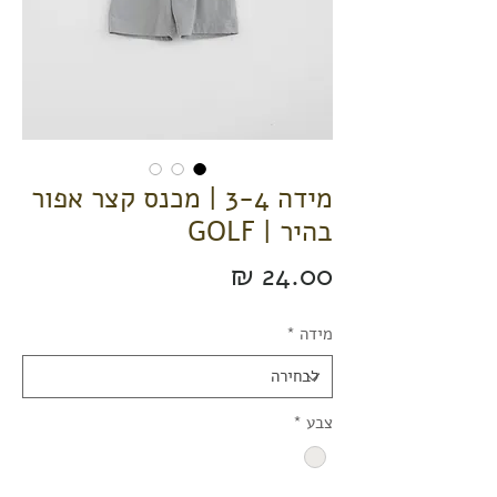
מידה 3-4 | מכנס קצר אפור
בהיר | GOLF
מחיר
מידה
*
צבע
*