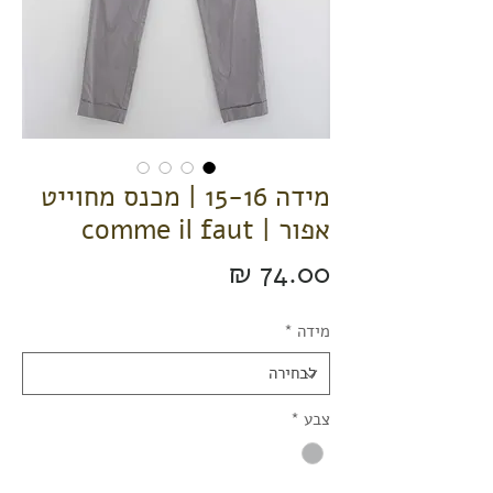
מידה 15-16 | מכנס מחוייט
אפור | comme il faut
מחיר
מידה
*
צבע
*