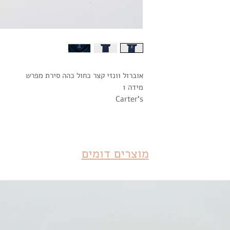
אוברול וונזי קצר כחול כהה סירת מפרש
מידה 1
Carter's
מוצרים דומים