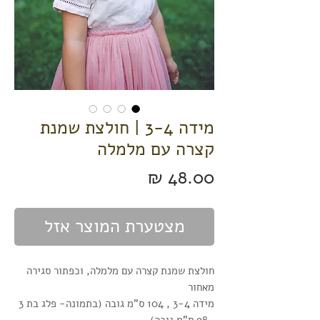
מידה 3-4 | חולצת שמנת
קצרה עם מלמלה
מחיר
מצטערת המוצר אזל
חולצת שמנת קצרה עם מלמלה, וכפתור סגירה
מאחור
מידה 3-4 , 104 ס"מ גובה (בתמונה- פלג בת 3