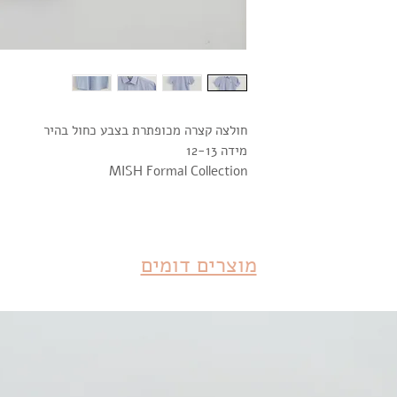
חולצה קצרה מכופתרת בצבע כחול בהיר
מידה 12-13
MISH Formal Collection
מוצרים דומים