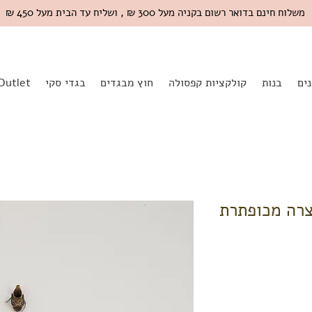
משלוח חינם בדואר רשום בקניה מעל 300 ₪ , ושליח עד הבית מעל 450 ₪
ים
בנות
קולקציות קפסולה
חוץ מבגדים
בגדי סקי
Outlet
ולצה קצרה מכופתרת