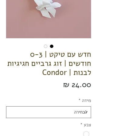
חדש עם טיקט | 0-3
חודשים | זוג גרביים חגיגיות
לבנות | Condor
מחיר
מידה
*
צבע
*