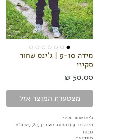
מידה 9-10 | ג'ינס שחור
סקיני
מחיר
מצטערת המוצר אזל
ג'ינס שחור סקיני
מידה 9-10 (בתמונה נועם בן 8.5, 125 ס"מ
גובה)