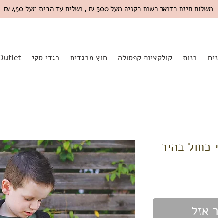
משלוח חינם בדואר רשום בקניה מעל 300 ₪ , ושליח עד הבית מעל 450 ₪
ים
בנות
קולקציות קפסולה
חוץ מבגדים
בגדי סקי
Outlet
 אזל