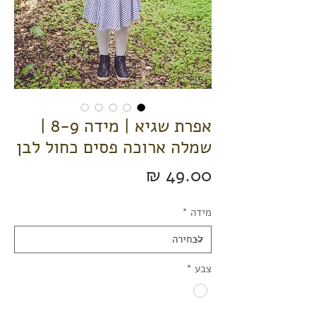
אפרת שגיא | מידה 8-9 |
שמלה ארוכה פסים כחול לבן
מחיר
מידה
*
צבע
*