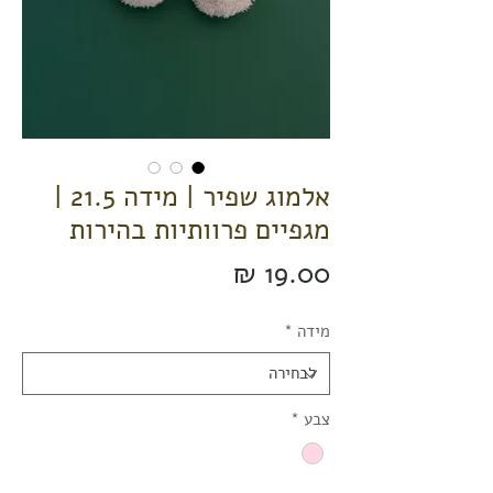
אלמוג שפיר | מידה 21.5 |
מגפיים פרוותיות בהירות
מחיר
מידה
*
צבע
*